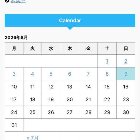
募集中
Calendar
2026年8月
月
火
水
木
金
土
日
1
2
3
4
5
6
7
8
9
10
11
12
13
14
15
16
17
18
19
20
21
22
23
24
25
26
27
28
29
30
31
« 7月